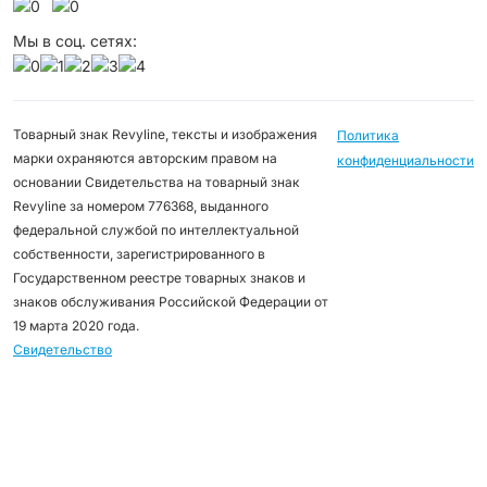
Мы в соц. сетях:
Товарный знак Revyline, тексты и изображения
Политика
марки охраняются авторским правом на
конфиденциальности
основании Свидетельства на товарный знак
Revyline за номером 776368, выданного
федеральной службой по интеллектуальной
собственности, зарегистрированного в
Государственном реестре товарных знаков и
знаков обслуживания Российской Федерации от
19 марта 2020 года.
Свидетельство