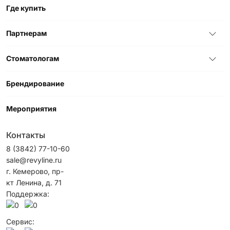
Где купить
Партнерам
Стоматологам
Брендирование
Мероприятия
Контакты
8 (3842) 77-10-60
sale@revyline.ru
г. Кемерово, пр-
кт Ленина, д. 71
Поддержка:
Сервис: