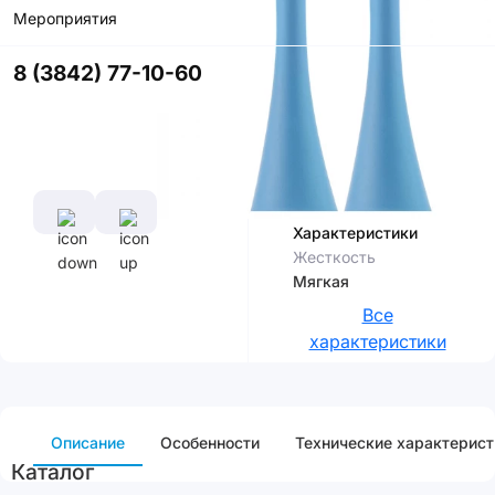
Мероприятия
Купить в
приложении
8 (3842) 77-10-60
со скидкой
Цвет
Характеристики
Жесткость
Мягкая
Все
характеристики
Описание
Особенности
Технические характерист
Каталог