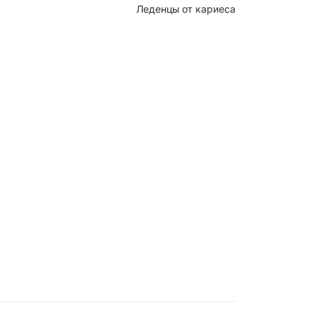
Леденцы от кариеса