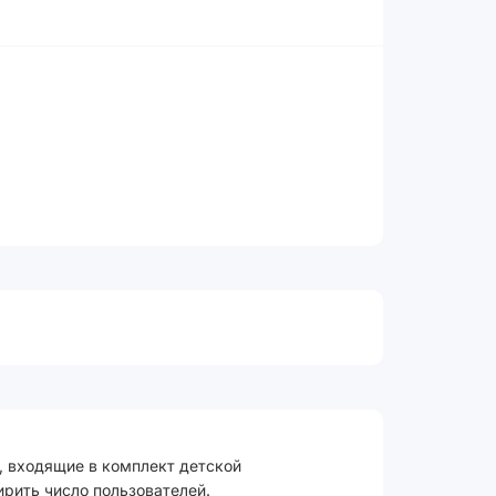
и, входящие в комплект детской
ирить число пользователей.