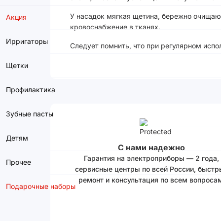
У насадок мягкая щетина, бережно очищаю
Акция
кровоснабжение в тканях.
Ирригаторы
Следует помнить, что при регулярном исп
Щетки
Профилактика
Зубные пасты
Детям
С нами надежно
Гарантия на электроприборы — 2 года,
Прочее
сервисные центры по всей России, быстр
ремонт и консультация по всем вопросам
Подарочные наборы