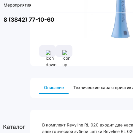
Мероприятия
8 (3842) 77-10-60
Описание
Технические характеристик
В комплект Revyline RL 020 входит две нас
Каталог
электрической зубной щётки Revyline RL 02