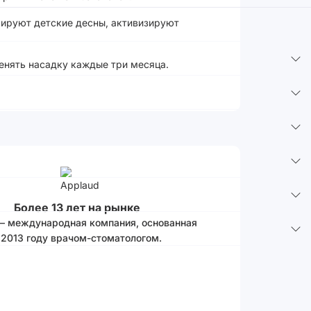
сируют детские десны, активизируют
енять насадку каждые три месяца.
Более 13 лет на рынке
 – международная компания, основанная
 2013 году врачом-стоматологом.