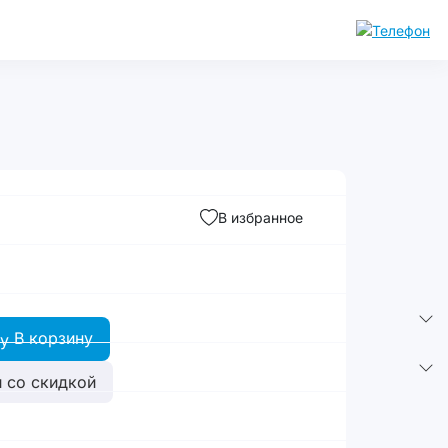
В избранное
В корзину
 со скидкой