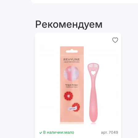
Рекомендуем
В наличии:
мало
арт. 7049