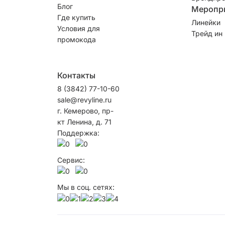
Блог
Меропр
Где купить
Линейки
Условия для
Трейд ин
промокода
Контакты
8 (3842) 77-10-60
sale@revyline.ru
г. Кемерово, пр-
кт Ленина, д. 71
Поддержка:
Сервис:
Мы в соц. сетях: