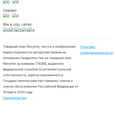
Сервис:
Мы в соц. сетях:
Товарный знак Revyline, тексты и изображения
Политика
марки охраняются авторским правом на
конфиденциальности
основании Свидетельства на товарный знак
Revyline за номером 776368, выданного
федеральной службой по интеллектуальной
собственности, зарегистрированного в
Государственном реестре товарных знаков и
знаков обслуживания Российской Федерации от
19 марта 2020 года.
Свидетельство