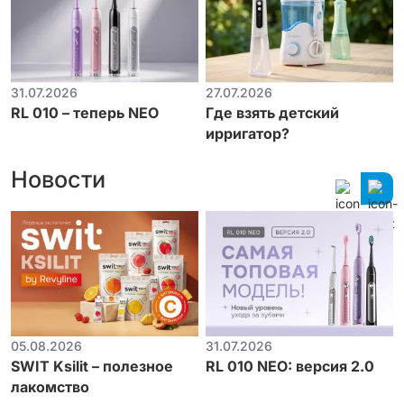
31.07.2026
27.07.2026
RL 010 – теперь NEO
Где взять детский
ирригатор?
Новости
05.08.2026
31.07.2026
SWIT Ksilit – полезное
RL 010 NEO: версия 2.0
лакомство