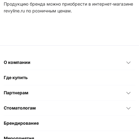
Продукцию бренда можно приобрести в интернет-магазине
revyline.ru по розничным ценам.
О компании
Где купить
Партнерам
Стоматологам
Брендирование
Мероприятия