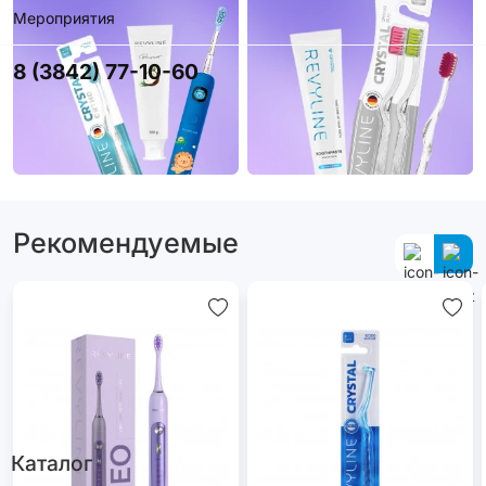
Мероприятия
8 (3842) 77-10-60
Рекомендуемые
Каталог