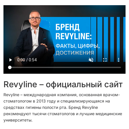
Revyline – официальный сайт
Revyline – международная компания, основанная врачом-
стоматологом в 2013 году и специализирующаяся на
средствах гигиены полости рта. Бренд Revyline
рекомендуют тысячи стоматологов и лучшие медицинские
университеты.