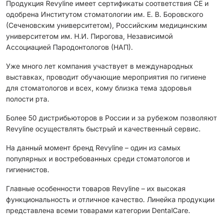
Продукция Revyline имеет сертификаты соответствия CЕ и
одобрена Институтом стоматологии им. Е. В. Боровского
(Сеченовским университетом), Российским медицинским
университетом им. Н.И. Пирогова, Независимой
Ассоциацией Пародонтологов (НАП).
Уже много лет компания участвует в международных
выставках, проводит обучающие мероприятия по гигиене
для стоматологов и всех, кому близка тема здоровья
полости рта.
Более 50 дистрибьюторов в России и за рубежом позволяют
Revyline осуществлять быстрый и качественный сервис.
На данный момент бренд Revyline – один из самых
популярных и востребованных среди стоматологов и
гигиенистов.
Главные особенности товаров Revyline – их высокая
функциональность и отличное качество. Линейка продукции
представлена всеми товарами категории DentalCare.