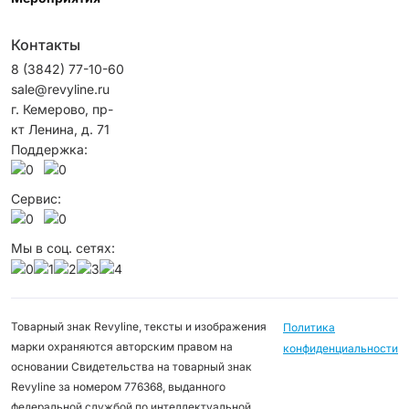
Контакты
8 (3842) 77-10-60
sale@revyline.ru
г. Кемерово, пр-
кт Ленина, д. 71
Поддержка:
Сервис:
Мы в соц. сетях:
Товарный знак Revyline, тексты и изображения
Политика
марки охраняются авторским правом на
конфиденциальности
основании Свидетельства на товарный знак
Revyline за номером 776368, выданного
федеральной службой по интеллектуальной