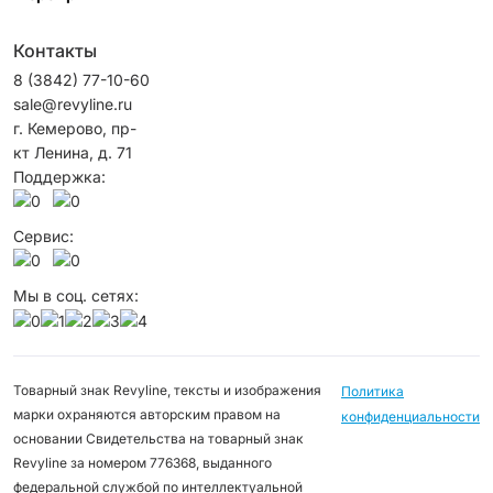
Контакты
8 (3842) 77-10-60
sale@revyline.ru
г. Кемерово, пр-
кт Ленина, д. 71
Поддержка:
Сервис:
Мы в соц. сетях:
Товарный знак Revyline, тексты и изображения
Политика
марки охраняются авторским правом на
конфиденциальности
основании Свидетельства на товарный знак
Revyline за номером 776368, выданного
федеральной службой по интеллектуальной