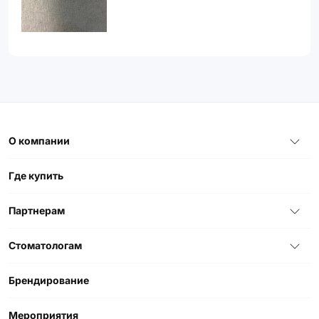
О компании
Где купить
Партнерам
Стоматологам
Брендирование
Мероприятия