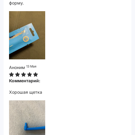
форму.
13 Мая
Аноним
Комментарий:
Хорошая щетка