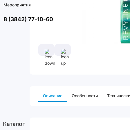
Мероприятия
8 (3842) 77-10-60
Описание
Особенности
Технически
Каталог