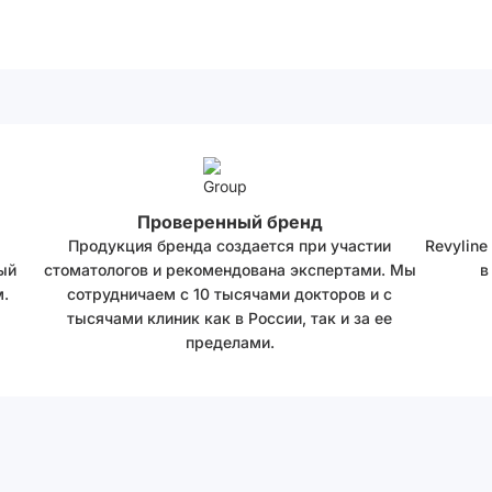
Проверенный бренд
Продукция бренда создается при участии
Revyline
ый
стоматологов и рекомендована экспертами. Мы
в
.
сотрудничаем с 10 тысячами докторов и с
тысячами клиник как в России, так и за ее
пределами.