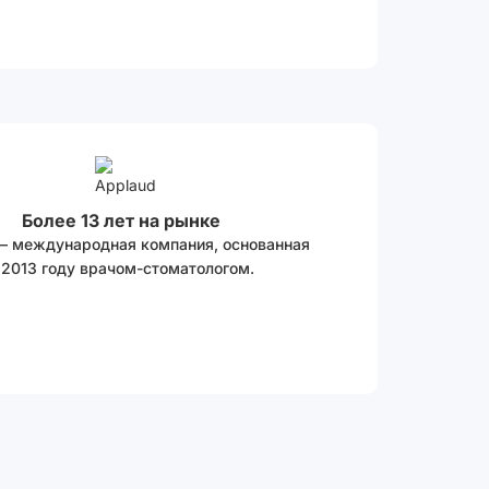
Более 13 лет на рынке
 – международная компания, основанная
 2013 году врачом-стоматологом.