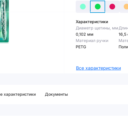
Характеристики
Диаметр щетины, мм
Длин
0,102 мм
16,5
Материал ручки
Мат
PETG
Поли
Все характеристики
е характеристики
Документы