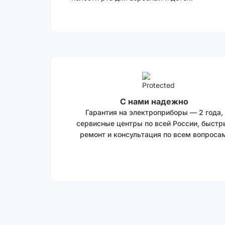
С нами надежно
Гарантия на электроприборы — 2 года,
сервисные центры по всей России, быстр
ремонт и консультация по всем вопросам