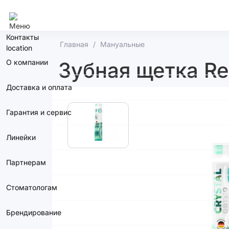
Кемерово
Контакты
Главная
Мануальные
О компании
Зубная щетка Rev
Доставка и оплата
Гарантия и сервис
Линейки
Партнерам
Стоматологам
Брендирование