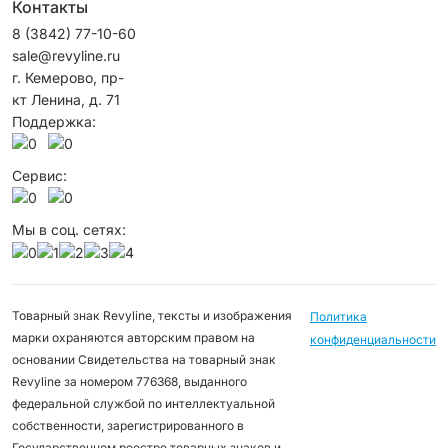
Контакты
8 (3842) 77-10-60
sale@revyline.ru
г. Кемерово, пр-
кт Ленина, д. 71
Поддержка:
Сервис:
Мы в соц. сетях:
Товарный знак Revyline, тексты и изображения
Политика
марки охраняются авторским правом на
конфиденциальности
основании Свидетельства на товарный знак
Revyline за номером 776368, выданного
федеральной службой по интеллектуальной
собственности, зарегистрированного в
Государственном реестре товарных знаков и