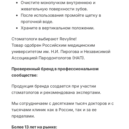
Очистите монопучком внутреннюю и
жевательную поверхности зубов.
После использования промойте щетку в
проточной воде.
Храните в вертикальном положении.
Стоматологи выбирают Revyline!
Товар одобрен Российским медицинским
университетом им. Н.И. Пирогова и Независимой
Ассоциацией Пародонтологов (НАП).
Проверенный бренд в профессиональном
сообществе:
Продукция бренда создается при участии
стоматологов и рекомендована экспертами.
Мы сотрудничаем с десятками тысяч докторов и с
тысячами клиник как в России, так и за ее
пределами.
Более 13 лет на рынке: