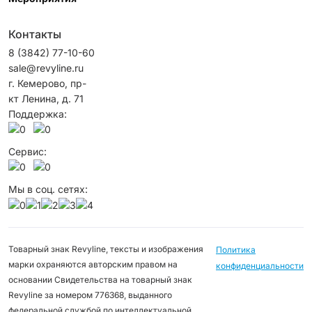
Контакты
8 (3842) 77-10-60
sale@revyline.ru
г. Кемерово, пр-
кт Ленина, д. 71
Поддержка:
Сервис:
Мы в соц. сетях:
Товарный знак Revyline, тексты и изображения
Политика
марки охраняются авторским правом на
конфиденциальности
основании Свидетельства на товарный знак
Revyline за номером 776368, выданного
федеральной службой по интеллектуальной