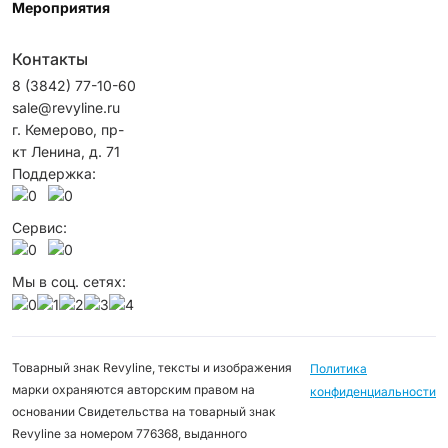
Мероприятия
Контакты
8 (3842) 77-10-60
sale@revyline.ru
г. Кемерово, пр-
кт Ленина, д. 71
Поддержка:
Сервис:
Мы в соц. сетях:
Товарный знак Revyline, тексты и изображения
Политика
марки охраняются авторским правом на
конфиденциальности
основании Свидетельства на товарный знак
Revyline за номером 776368, выданного