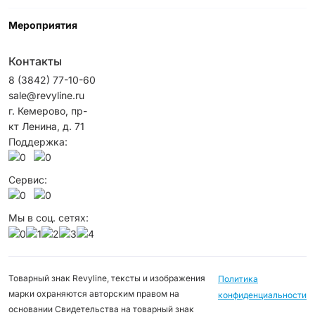
Мероприятия
Контакты
8 (3842) 77-10-60
sale@revyline.ru
г. Кемерово, пр-
кт Ленина, д. 71
Поддержка:
Сервис:
Мы в соц. сетях:
Товарный знак Revyline, тексты и изображения
Политика
марки охраняются авторским правом на
конфиденциальности
основании Свидетельства на товарный знак