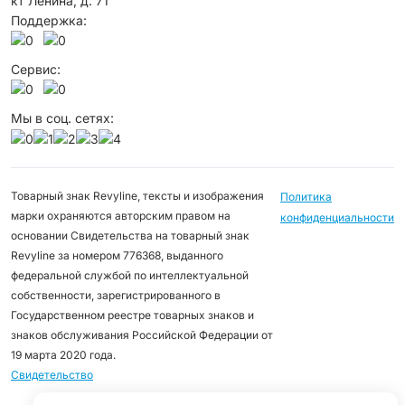
кт Ленина, д. 71
Поддержка:
Сервис:
Мы в соц. сетях:
Товарный знак Revyline, тексты и изображения
Политика
марки охраняются авторским правом на
конфиденциальности
основании Свидетельства на товарный знак
Revyline за номером 776368, выданного
федеральной службой по интеллектуальной
собственности, зарегистрированного в
Государственном реестре товарных знаков и
знаков обслуживания Российской Федерации от
19 марта 2020 года.
Свидетельство