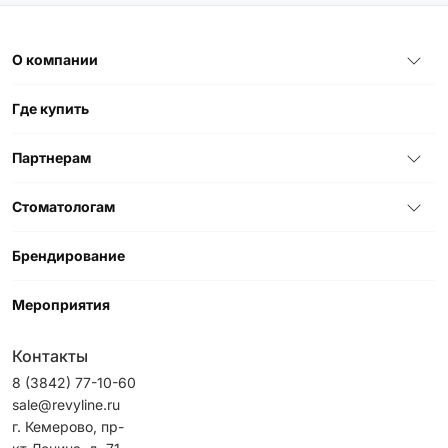
О компании
Где купить
Партнерам
Стоматологам
Брендирование
Мероприятия
Контакты
8 (3842) 77-10-60
sale@revyline.ru
г. Кемерово, пр-