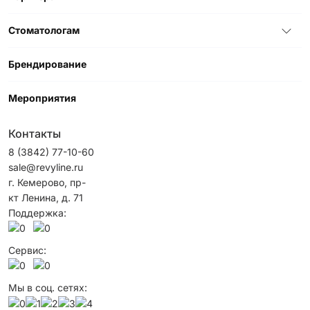
Стоматологам
Брендирование
Мероприятия
Контакты
8 (3842) 77-10-60
sale@revyline.ru
г. Кемерово, пр-
кт Ленина, д. 71
Поддержка:
Сервис:
Мы в соц. сетях: