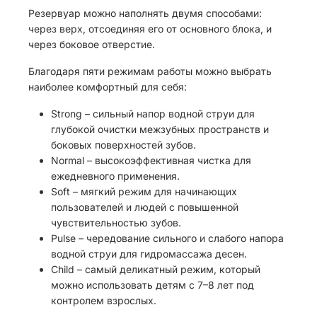
Резервуар можно наполнять двумя способами:
через верх, отсоединяя его от основного блока, и
через боковое отверстие.
Благодаря пяти режимам работы можно выбрать
наиболее комфортный для себя:
Strong – сильный напор водной струи для
глубокой очистки межзубных пространств и
боковых поверхностей зубов.
Normal – высокоэффективная чистка для
ежедневного применения.
Soft – мягкий режим для начинающих
пользователей и людей с повышенной
чувствительностью зубов.
Pulse – чередование сильного и слабого напора
водной струи для гидромассажа десен.
Child – самый деликатный режим, который
можно использовать детям с 7–8 лет под
контролем взрослых.