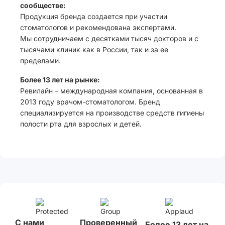
сообществе:
Продукция бренда создается при участии
стоматологов и рекомендована экспертами.
Мы сотрудничаем с десятками тысяч докторов и с
тысячами клиник как в России, так и за ее
пределами.
Более 13 лет на рынке:
Ревилайн – международная компания, основанная в
2013 году врачом-стоматологом. Бренд
специализируется на производстве средств гигиены
полости рта для взрослых и детей.
С нами
Проверенный
Более 13 лет на