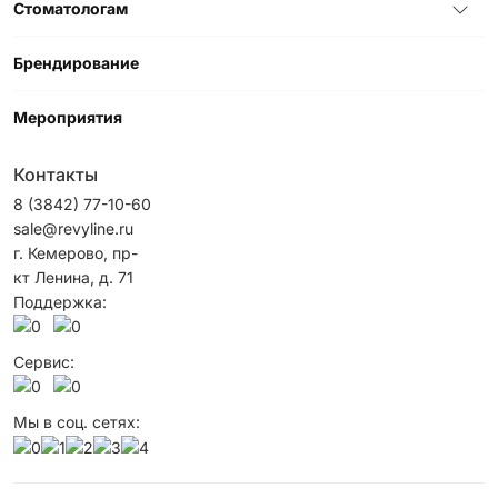
Стоматологам
Брендирование
Мероприятия
Контакты
8 (3842) 77-10-60
sale@revyline.ru
г. Кемерово, пр-
кт Ленина, д. 71
Поддержка:
Сервис:
Мы в соц. сетях: