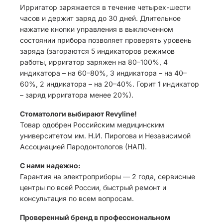
Ирригатор заряжается в течение четырех-шести
часов и держит заряд до 30 дней. Длительное
нажатие кнопки управления в выключенном
состоянии прибора позволяет проверять уровень
заряда (загораются 5 индикаторов режимов
работы, ирригатор заряжен на 80–100%, 4
индикатора – на 60–80%, 3 индикатора – на 40–
60%, 2 индикатора – на 20–40%. Горит 1 индикатор
– заряд ирригатора менее 20%).
Стоматологи выбирают Revyline!
Товар одобрен Российским медицинским
университетом им. Н.И. Пирогова и Независимой
Ассоциацией Пародонтологов (НАП).
С нами надежно:
Гарантия на электроприборы — 2 года, сервисные
центры по всей России, быстрый ремонт и
консультация по всем вопросам.
Проверенный бренд в профессиональном