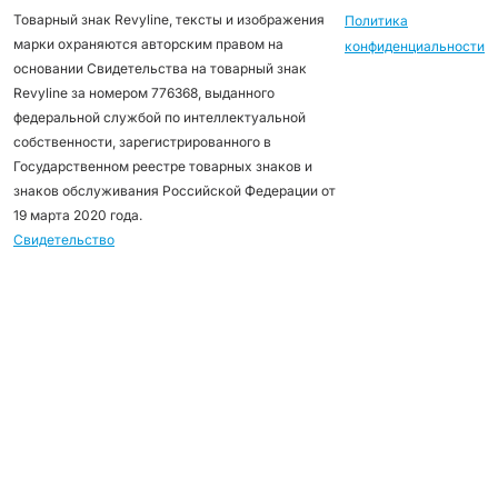
Товарный знак Revyline, тексты и изображения
Политика
марки охраняются авторским правом на
конфиденциальности
основании Свидетельства на товарный знак
Revyline за номером 776368, выданного
федеральной службой по интеллектуальной
собственности, зарегистрированного в
Государственном реестре товарных знаков и
знаков обслуживания Российской Федерации от
19 марта 2020 года.
Свидетельство