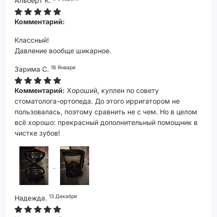
Альберт К.
Комментарий:
Классный!
Давление вообще шикарное.
18 Января
Зарима С.
Комментарий:
Хороший, куплен по совету
стоматолога-ортопеда. До этого ирригатором не
пользовалась, поэтому сравнить не с чем. Но в целом
всё хорошо: прекрасный дополнительный помощник в
чистке зубов!
13 Декабря
Надежда.