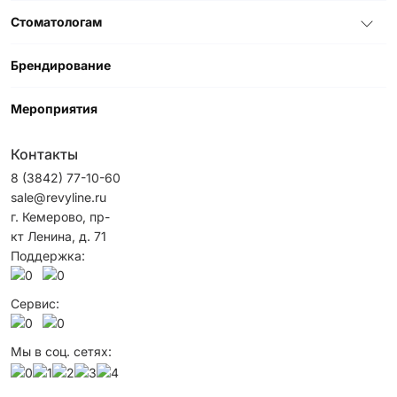
Стоматологам
Брендирование
Мероприятия
Контакты
8 (3842) 77-10-60
sale@revyline.ru
г. Кемерово, пр-
кт Ленина, д. 71
Поддержка:
Сервис:
Мы в соц. сетях: