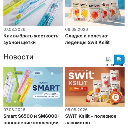
07.08.2026
06.08.2026
Как выбрать жесткость
Сладко и полезно:
зубной щетки
леденцы Swit Ksilit
Новости
07.08.2026
05.08.2026
Smart S6500 и SM6000:
SWIT Ksilit – полезное
пополнение коллекции
лакомство