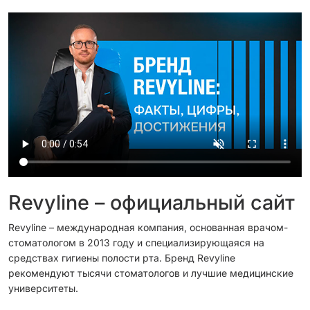
Revyline – официальный сайт
Revyline – международная компания, основанная врачом-
стоматологом в 2013 году и специализирующаяся на
средствах гигиены полости рта. Бренд Revyline
рекомендуют тысячи стоматологов и лучшие медицинские
университеты.