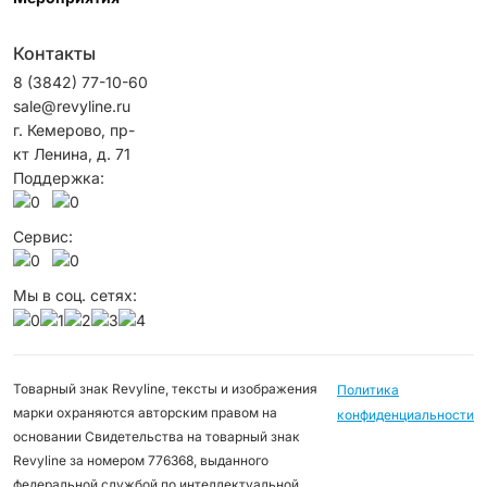
Контакты
8 (3842) 77-10-60
sale@revyline.ru
г. Кемерово, пр-
кт Ленина, д. 71
Поддержка:
Сервис:
Мы в соц. сетях:
Товарный знак Revyline, тексты и изображения
Политика
марки охраняются авторским правом на
конфиденциальности
основании Свидетельства на товарный знак
Revyline за номером 776368, выданного
федеральной службой по интеллектуальной