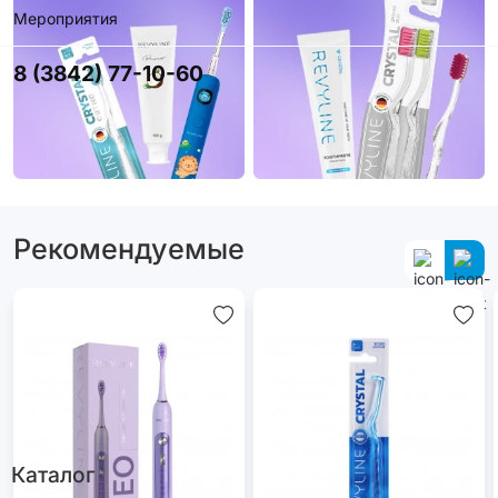
Мероприятия
8 (3842) 77-10-60
Рекомендуемые
Каталог