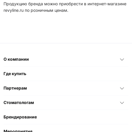
Продукцию бренда можно приобрести в интернет-магазине
revyline.ru по розничным ценам.
О компании
Где купить
Партнерам
Стоматологам
Брендирование
Мероприятия