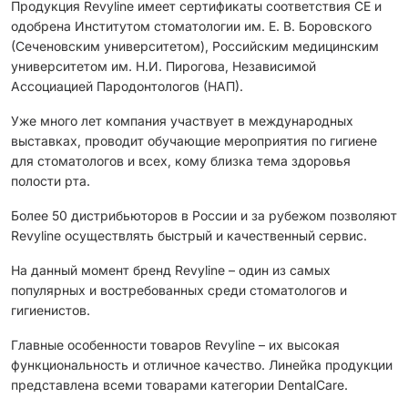
Продукция Revyline имеет сертификаты соответствия CЕ и
одобрена Институтом стоматологии им. Е. В. Боровского
(Сеченовским университетом), Российским медицинским
университетом им. Н.И. Пирогова, Независимой
Ассоциацией Пародонтологов (НАП).
Уже много лет компания участвует в международных
выставках, проводит обучающие мероприятия по гигиене
для стоматологов и всех, кому близка тема здоровья
полости рта.
Более 50 дистрибьюторов в России и за рубежом позволяют
Revyline осуществлять быстрый и качественный сервис.
На данный момент бренд Revyline – один из самых
популярных и востребованных среди стоматологов и
гигиенистов.
Главные особенности товаров Revyline – их высокая
функциональность и отличное качество. Линейка продукции
представлена всеми товарами категории DentalCare.