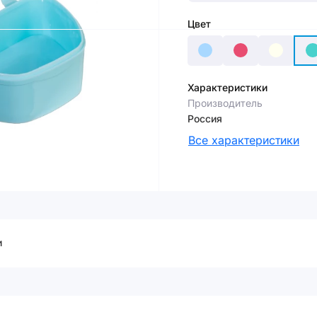
Цвет
Характеристики
Производитель
Россия
Все характеристики
и