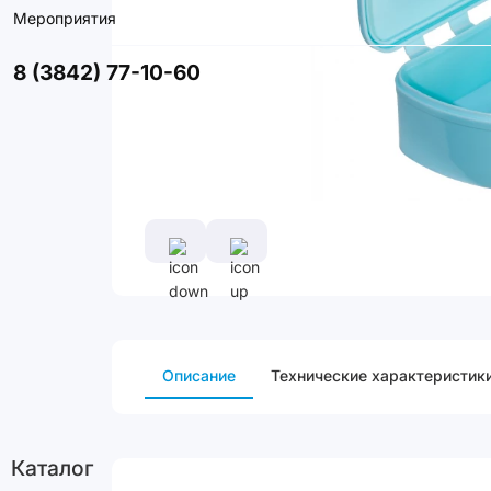
Мероприятия
8 (3842) 77-10-60
Описание
Технические характеристик
Каталог