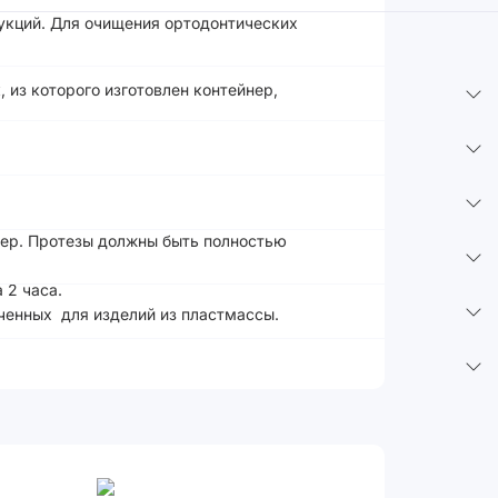
рукций. Для очищения ортодонтических
 из которого изготовлен контейнер,
нер. Протезы должны быть полностью
 2 часа.
ченных для изделий из пластмассы.